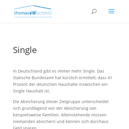
Single
In Deutschland gibt es immer mehr Single. Das
Statische Bundesamt hat kürzlich ermittelt, dass 41
Prozent der deutschen Haushalte inzwischen ein
Single Haushalt ist.
Die Absicherung dieser Zielgruppe unterscheidet
sich grundlegend von der Absicherung von
beispielsweise Familien. Alleinstehende müssen
niemanden absichern und können sich durchaus
Geld sparen.