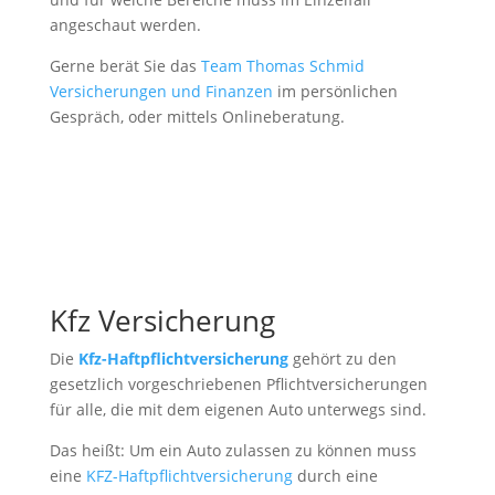
angeschaut werden.
Gerne berät Sie das
Team Thomas Schmid
Versicherungen und Finanzen
im persönlichen
Gespräch, oder mittels Onlineberatung.
Kfz Versicherung
Die
Kfz-Haftpflichtversicherung
gehört zu den
gesetzlich vorgeschriebenen Pflichtversicherungen
für alle, die mit dem eigenen Auto unterwegs sind.
Das heißt: Um ein Auto zulassen zu können muss
eine
KFZ-Haftpflichtversicherung
durch eine