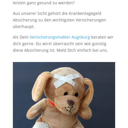
leisten ganz gesund zu werden?
Aus unserer Sicht gehört die Krankentagegeld
Absicherung zu den wichtigsten Versicherungen
überhaupt.
Als Dein
Versicherungsmakler Augsburg
beraten wir
dich gerne. Du wirst überrascht sein wie günstig
diese Absicherung ist. Meld Dich einfach bei uns.