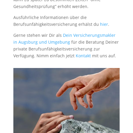
Gesundheitsprüfung” erhöht werden.
Ausführliche Informationen über die
Berufsunfähigkeitsversicherung erhälst du
hier
.
Gerne stehen wir Dir als
Dein Versicherungsmakler
in Augsburg und Umgebung
für die Beratung Deiner
private Berufsunfähigkeitsversicherung zur
Verfügung. Nimm einfach jetzt
Kontakt
mit uns auf.