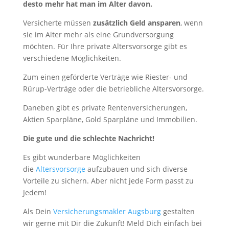
desto mehr hat man im Alter davon.
Versicherte müssen
zusätzlich Geld ansparen
, wenn
sie im Alter mehr als eine Grundversorgung
möchten. Für Ihre private Altersvorsorge gibt es
verschiedene Möglichkeiten.
Zum einen geförderte Verträge wie Riester- und
Rürup-Verträge oder die betriebliche Altersvorsorge.
Daneben gibt es private Rentenversicherungen,
Aktien Sparpläne, Gold Sparpläne und Immobilien.
Die gute und die schlechte Nachricht!
Es gibt wunderbare Möglichkeiten
die
Altersvorsorge
aufzubauen und sich diverse
Vorteile zu sichern. Aber nicht jede Form passt zu
Jedem!
Als Dein
Versicherungsmakler Augsburg
gestalten
wir gerne mit Dir die Zukunft! Meld Dich einfach bei